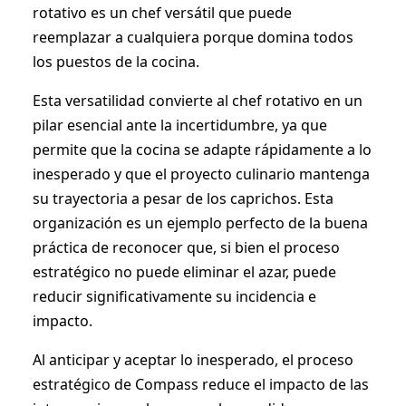
rotativo es un chef versátil que puede
reemplazar a cualquiera porque domina todos
los puestos de la cocina.
Esta versatilidad convierte al chef rotativo en un
pilar esencial ante la incertidumbre, ya que
permite que la cocina se adapte rápidamente a lo
inesperado y que el proyecto culinario mantenga
su trayectoria a pesar de los caprichos. Esta
organización es un ejemplo perfecto de la buena
práctica de reconocer que, si bien el proceso
estratégico no puede eliminar el azar, puede
reducir significativamente su incidencia e
impacto.
Al anticipar y aceptar lo inesperado, el proceso
estratégico de Compass reduce el impacto de las