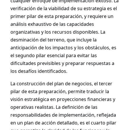
cualquier enfoque de implementación exitoso. La
verificación de la viabilidad de su estrategia es el
primer pilar de esta preparación, y requiere un
análisis exhaustivo de las capacidades
organizativas y los recursos disponibles. La
desminación del terreno, que incluye la
anticipación de los impactos y los obstáculos, es
el segundo pilar esencial para evitar las
dificultades previsibles y preparar respuestas a
los desafíos identificados.
La construcción del plan de negocios, el tercer
pilar de esta preparación, permite traducir la
visión estratégica en proyecciones financieras y
operativas realistas. La definición de las
responsabilidades de implementación, reflejada
en un plan de acción detallado, es el cuarto pilar