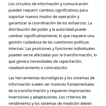
Los circuitos de información y comunicación
pueden requerir cambios significativos para
soportar nuevos modos de operación y
garantizar la coordinación de los esfuerzos. La
distribución del poder y la autoridad puede
cambiar significativamente, lo que requiere una
gestión cuidadosa de las cuestiones políticas
internas. Las posiciones y funciones individuales
pueden verse afectadas por la transformación, lo
que genera necesidades de capacitación,
readiestramiento o contratación.
Las herramientas tecnológicas y los sistemas de
información suelen ser motores fundamentales
de la transformación y requieren importantes
inversiones y adaptaciones. Los criterios de
rendimiento y los sistemas de medición deben