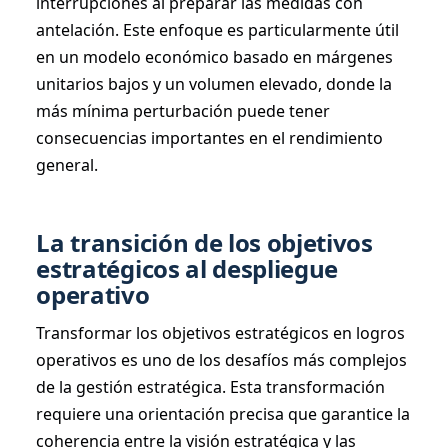
interrupciones al preparar las medidas con
antelación. Este enfoque es particularmente útil
en un modelo económico basado en márgenes
unitarios bajos y un volumen elevado, donde la
más mínima perturbación puede tener
consecuencias importantes en el rendimiento
general.
La transición de los objetivos
estratégicos al despliegue
operativo
Transformar los objetivos estratégicos en logros
operativos es uno de los desafíos más complejos
de la gestión estratégica. Esta transformación
requiere una orientación precisa que garantice la
coherencia entre la visión estratégica y las