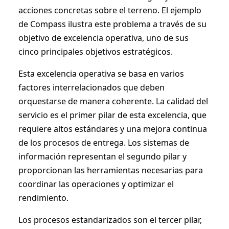
acciones concretas sobre el terreno. El ejemplo
de Compass ilustra este problema a través de su
objetivo de excelencia operativa, uno de sus
cinco principales objetivos estratégicos.
Esta excelencia operativa se basa en varios
factores interrelacionados que deben
orquestarse de manera coherente. La calidad del
servicio es el primer pilar de esta excelencia, que
requiere altos estándares y una mejora continua
de los procesos de entrega. Los sistemas de
información representan el segundo pilar y
proporcionan las herramientas necesarias para
coordinar las operaciones y optimizar el
rendimiento.
Los procesos estandarizados son el tercer pilar,