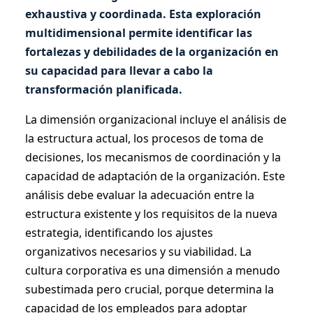
exhaustiva y coordinada. Esta exploración
multidimensional permite identificar las
fortalezas y debilidades de la organización en
su capacidad para llevar a cabo la
transformación planificada.
La dimensión organizacional incluye el análisis de
la estructura actual, los procesos de toma de
decisiones, los mecanismos de coordinación y la
capacidad de adaptación de la organización. Este
análisis debe evaluar la adecuación entre la
estructura existente y los requisitos de la nueva
estrategia, identificando los ajustes
organizativos necesarios y su viabilidad. La
cultura corporativa es una dimensión a menudo
subestimada pero crucial, porque determina la
capacidad de los empleados para adoptar