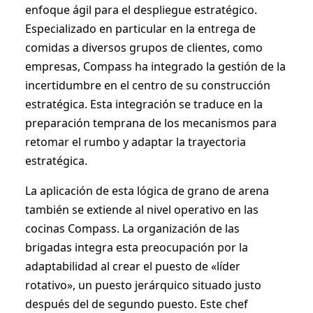
enfoque ágil para el despliegue estratégico.
Especializado en particular en la entrega de
comidas a diversos grupos de clientes, como
empresas, Compass ha integrado la gestión de la
incertidumbre en el centro de su construcción
estratégica. Esta integración se traduce en la
preparación temprana de los mecanismos para
retomar el rumbo y adaptar la trayectoria
estratégica.
La aplicación de esta lógica de grano de arena
también se extiende al nivel operativo en las
cocinas Compass. La organización de las
brigadas integra esta preocupación por la
adaptabilidad al crear el puesto de «líder
rotativo», un puesto jerárquico situado justo
después del de segundo puesto. Este chef