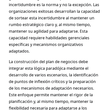
incertidumbre es la norma y no la excepción. Las
organizaciones exitosas desarrollan la capacidad
de sortear esta incertidumbre al mantener un
rumbo estratégico claro y, al mismo tiempo,
mantener su agilidad para adaptarse. Esta
capacidad requiere habilidades gerenciales
específicas y mecanismos organizativos
adaptados.
La construcción del plan de negocios debe
integrar esta lógica paradójica mediante el
desarrollo de varios escenarios, la identificación
de puntos de inflexión críticos y la preparación
de los mecanismos de adaptación necesarios.
Este enfoque permite mantener el rigor de la
planificación y, al mismo tiempo, mantener la
flexibilidad necesaria para adaptarse a los