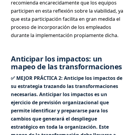
recomienda encarecidamente que los equipos
participen en esta reflexión sobre la viabilidad, ya
que esta participación facilita en gran medida el
proceso de incorporación de los empleados
durante la implementación propiamente dicha.
Anticipar los impactos: un
mapeo de las transformaciones
✅ MEJOR PRÁCTICA 2: Anticipe los impactos de
su estrategia trazando las transformaciones
necesarias. Anticipar los impactos es un
ejercicio de previsión organizacional que
permite identificar y prepararse para los
cambios que generará el despliegue
estratégico en toda la organización. Este
mapeo de la transformación debe llevarse a