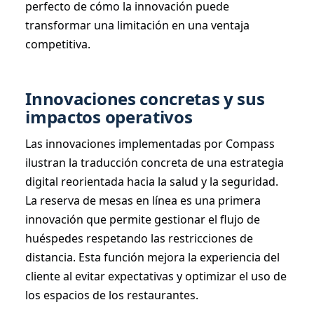
perfecto de cómo la innovación puede
transformar una limitación en una ventaja
competitiva.
Innovaciones concretas y sus
impactos operativos
Las innovaciones implementadas por Compass
ilustran la traducción concreta de una estrategia
digital reorientada hacia la salud y la seguridad.
La reserva de mesas en línea es una primera
innovación que permite gestionar el flujo de
huéspedes respetando las restricciones de
distancia. Esta función mejora la experiencia del
cliente al evitar expectativas y optimizar el uso de
los espacios de los restaurantes.