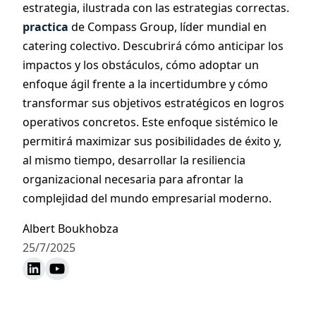
estrategia, ilustrada con las estrategias correctas.
practica
de Compass Group, líder mundial en
catering colectivo. Descubrirá cómo anticipar los
impactos y los obstáculos, cómo adoptar un
enfoque ágil frente a la incertidumbre y cómo
transformar sus objetivos estratégicos en logros
operativos concretos. Este enfoque sistémico le
permitirá maximizar sus posibilidades de éxito y,
al mismo tiempo, desarrollar la resiliencia
organizacional necesaria para afrontar la
complejidad del mundo empresarial moderno.
Albert Boukhobza
25/7/2025