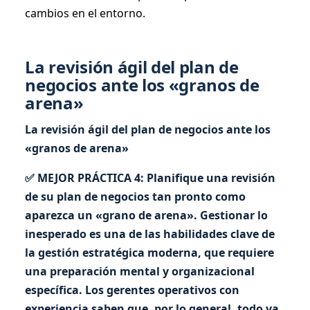
cambios en el entorno.
La revisión ágil del plan de
negocios ante los «granos de
arena»
La revisión ágil del plan de negocios ante los
«granos de arena»
✅ MEJOR PRÁCTICA 4: Planifique una revisión
de su plan de negocios tan pronto como
aparezca un «grano de arena». Gestionar lo
inesperado es una de las habilidades clave de
la gestión estratégica moderna, que requiere
una preparación mental y organizacional
específica. Los gerentes operativos con
experiencia saben que, por lo general, todo va