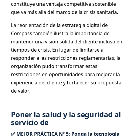
constituye una ventaja competitiva sostenible
que va más allá del marco de la crisis sanitaria.
La reorientación de la estrategia digital de
Compass también ilustra la importancia de
mantener una visión sólida del cliente incluso en
tiempos de crisis. En lugar de limitarse a
responder a las restricciones reglamentarias, la
organización pudo transformar estas
restricciones en oportunidades para mejorar la
experiencia del cliente y fortalecer su propuesta
de valor.
Poner la salud y la seguridad al
servicio de
✅ MEJOR PRÁCTICA Nº 5: Ponga la tecnología