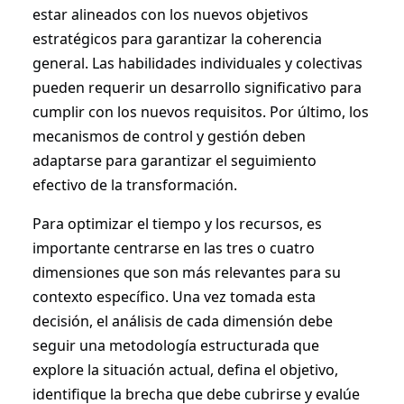
estar alineados con los nuevos objetivos
estratégicos para garantizar la coherencia
general. Las habilidades individuales y colectivas
pueden requerir un desarrollo significativo para
cumplir con los nuevos requisitos. Por último, los
mecanismos de control y gestión deben
adaptarse para garantizar el seguimiento
efectivo de la transformación.
Para optimizar el tiempo y los recursos, es
importante centrarse en las tres o cuatro
dimensiones que son más relevantes para su
contexto específico. Una vez tomada esta
decisión, el análisis de cada dimensión debe
seguir una metodología estructurada que
explore la situación actual, defina el objetivo,
identifique la brecha que debe cubrirse y evalúe