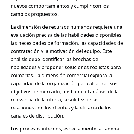
nuevos comportamientos y cumplir con los
cambios propuestos.
La dimensión de recursos humanos requiere una
evaluación precisa de las habilidades disponibles,
las necesidades de formación, las capacidades de
contratación y la motivación del equipo. Este
análisis debe identificar las brechas de
habilidades y proponer soluciones realistas para
colmarlas. La dimensión comercial explora la
capacidad de la organización para alcanzar sus
objetivos de mercado, mediante el análisis de la
relevancia de la oferta, la solidez de las
relaciones con los clientes y la eficacia de los
canales de distribución.
Los procesos internos, especialmente la cadena