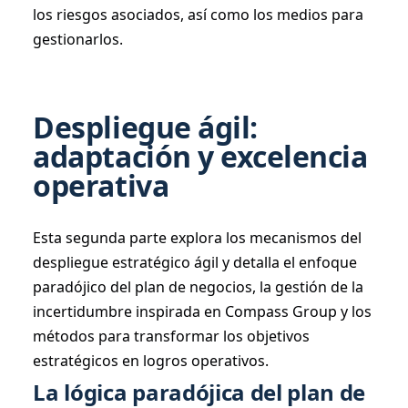
los riesgos asociados, así como los medios para
gestionarlos.
Despliegue ágil:
adaptación y excelencia
operativa
Esta segunda parte explora los mecanismos del
despliegue estratégico ágil y detalla el enfoque
paradójico del plan de negocios, la gestión de la
incertidumbre inspirada en Compass Group y los
métodos para transformar los objetivos
estratégicos en logros operativos.
La lógica paradójica del plan de