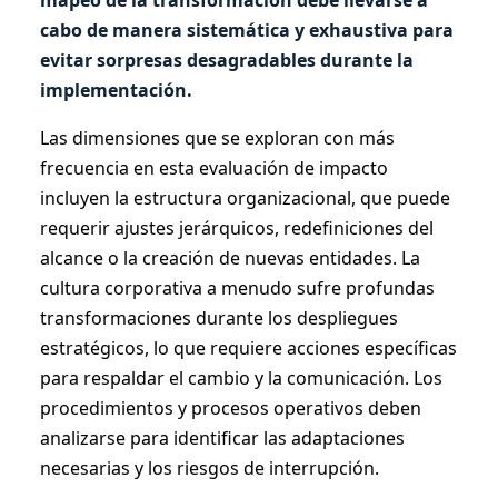
cabo de manera sistemática y exhaustiva para
evitar sorpresas desagradables durante la
implementación.
Las dimensiones que se exploran con más
frecuencia en esta evaluación de impacto
incluyen la estructura organizacional, que puede
requerir ajustes jerárquicos, redefiniciones del
alcance o la creación de nuevas entidades. La
cultura corporativa a menudo sufre profundas
transformaciones durante los despliegues
estratégicos, lo que requiere acciones específicas
para respaldar el cambio y la comunicación. Los
procedimientos y procesos operativos deben
analizarse para identificar las adaptaciones
necesarias y los riesgos de interrupción.