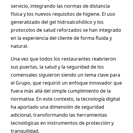
servicio, integrando las normas de distancia
física y los nuevos requisitos de higiene. El uso
generalizado del gel hidroalcohólico y los
protocolos de salud reforzados se han integrado
en la experiencia del cliente de forma fluida y
natural.
Una vez que todos los restaurantes reabrieron
sus puertas, la salud y la seguridad de los
comensales siguieron siendo un tema clave para
el Grupo, que requirió un enfoque innovador que
fuera más allá del simple cumplimiento de la
normativa. En este contexto, la tecnología digital
ha aportado una dimensión de seguridad
adicional, transformando las herramientas
tecnológicas en instrumentos de protección y
tranquilidad.