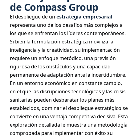
de Compass Group
El despliegue de un
estrategia empresarial
representa uno de los desafíos más complejos a
los que se enfrentan los líderes contemporáneos.
Si bien la formulación estratégica moviliza la
inteligencia y la creatividad, su implementación
requiere un enfoque metódico, una previsión
rigurosa de los obstáculos y una capacidad
permanente de adaptación ante la incertidumbre.
En un entorno económico en constante cambio,
en el que las disrupciones tecnológicas y las crisis
sanitarias pueden desbaratar los planes más
establecidos, dominar el despliegue estratégico se
convierte en una ventaja competitiva decisiva. Esta
exploración detallada le muestra una metodología
comprobada para implementar con éxito su