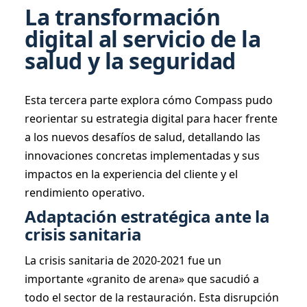
La transformación
digital al servicio de la
salud y la seguridad
Esta tercera parte explora cómo Compass pudo
reorientar su estrategia digital para hacer frente
a los nuevos desafíos de salud, detallando las
innovaciones concretas implementadas y sus
impactos en la experiencia del cliente y el
rendimiento operativo.
Adaptación estratégica ante la
crisis sanitaria
La crisis sanitaria de 2020-2021 fue un
importante «granito de arena» que sacudió a
todo el sector de la restauración. Esta disrupción