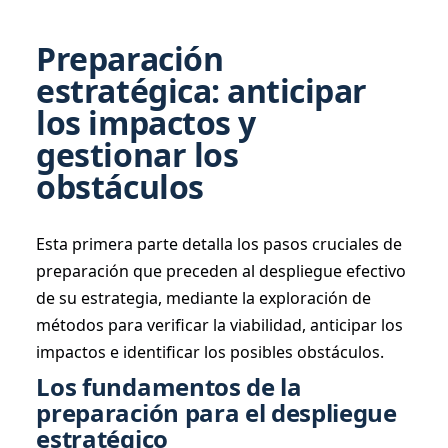
Preparación
estratégica: anticipar
los impactos y
gestionar los
obstáculos
Esta primera parte detalla los pasos cruciales de
preparación que preceden al despliegue efectivo
de su estrategia, mediante la exploración de
métodos para verificar la viabilidad, anticipar los
impactos e identificar los posibles obstáculos.
Los fundamentos de la
preparación para el despliegue
estratégico