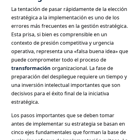
La tentación de pasar rápidamente de la elección
estratégica a la implementación es uno de los
errores más frecuentes en la gestión estratégica.
Esta prisa, si bien es comprensible en un
contexto de presión competitiva y urgencia
operativa, representa una «falsa buena idea» que
puede comprometer todo el proceso de
transformación
organizacional. La fase de
preparación del despliegue requiere un tiempo y
una inversión intelectual importantes que son
decisivos para el éxito final de la iniciativa
estratégica.
Los pasos importantes que se deben tomar
antes de implementar su estrategia se basan en
cinco ejes fundamentales que forman la base de