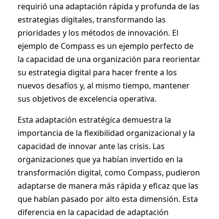
requirió una adaptación rápida y profunda de las
estrategias digitales, transformando las
prioridades y los métodos de innovación. El
ejemplo de Compass es un ejemplo perfecto de
la capacidad de una organización para reorientar
su estrategia digital para hacer frente a los
nuevos desafíos y, al mismo tiempo, mantener
sus objetivos de excelencia operativa.
Esta adaptación estratégica demuestra la
importancia de la flexibilidad organizacional y la
capacidad de innovar ante las crisis. Las
organizaciones que ya habían invertido en la
transformación digital, como Compass, pudieron
adaptarse de manera más rápida y eficaz que las
que habían pasado por alto esta dimensión. Esta
diferencia en la capacidad de adaptación