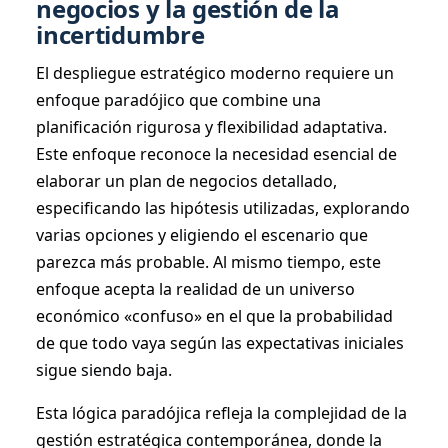
negocios y la gestión de la
incertidumbre
El despliegue estratégico moderno requiere un
enfoque paradójico que combine una
planificación rigurosa y flexibilidad adaptativa.
Este enfoque reconoce la necesidad esencial de
elaborar un plan de negocios detallado,
especificando las hipótesis utilizadas, explorando
varias opciones y eligiendo el escenario que
parezca más probable. Al mismo tiempo, este
enfoque acepta la realidad de un universo
económico «confuso» en el que la probabilidad
de que todo vaya según las expectativas iniciales
sigue siendo baja.
Esta lógica paradójica refleja la complejidad de la
gestión estratégica contemporánea, donde la