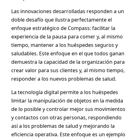
Las innovaciones desarrolladas responden a un
doble desafío que ilustra perfectamente el
enfoque estratégico de Compass: facilitar la
experiencia de la pausa para comer y, al mismo
tiempo, mantener a los huéspedes seguros y
saludables. Este enfoque en el que todos ganan
demuestra la capacidad de la organización para
crear valor para sus clientes y, al mismo tiempo,
responder a los nuevos problemas de salud.
La tecnología digital permite a los huéspedes
limitar la manipulación de objetos en la medida
de lo posible y controlar mejor sus movimientos
y contactos con otras personas, respondiendo
así a los problemas de salud y mejorando la
eficiencia operativa. Este enfoque es un ejemplo