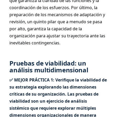
que garantiza la claridad de las funciones y la
coordinación de los esfuerzos. Por último, la
preparación de los mecanismos de adaptación y
revisión, un quinto pilar que a menudo se pasa
por alto, garantiza la capacidad de la
organización para ajustar su trayectoria ante las
inevitables contingencias.
Pruebas de viabilidad: un
análisis multidimensional
✅ MEJOR PRÁCTICA 1: Verifique la viabilidad de
su estrategia explorando las dimensiones
críticas de su organización. Las pruebas de
viabilidad son un ejercicio de análisis
sistémico que requiere explorar múltiples
dimensiones organizacionales de manera