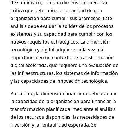
de suministro, son una dimensión operativa
crítica que determina la capacidad de una
organización para cumplir sus promesas. Este
análisis debe evaluar la solidez de los procesos
existentes y su capacidad para cumplir con los
nuevos requisitos estratégicos. La dimensión
tecnológica y digital adquiere cada vez más
importancia en un contexto de transformación
digital acelerada, que requiere una evaluación de
las infraestructuras, los sistemas de información
y las capacidades de innovación tecnológica.
Por último, la dimensión financiera debe evaluar
la capacidad de la organización para financiar la
transformación planificada, mediante el análisis
de los recursos disponibles, las necesidades de
inversión y la rentabilidad esperada. Se