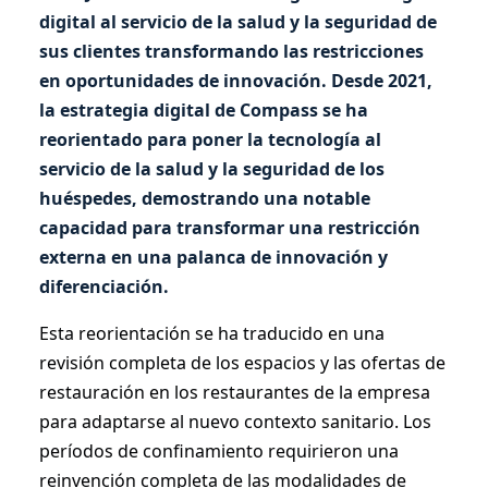
digital al servicio de la salud y la seguridad de
sus clientes transformando las restricciones
en oportunidades de innovación. Desde 2021,
la estrategia digital de Compass se ha
reorientado para poner la tecnología al
servicio de la salud y la seguridad de los
huéspedes, demostrando una notable
capacidad para transformar una restricción
externa en una palanca de innovación y
diferenciación.
Esta reorientación se ha traducido en una
revisión completa de los espacios y las ofertas de
restauración en los restaurantes de la empresa
para adaptarse al nuevo contexto sanitario. Los
períodos de confinamiento requirieron una
reinvención completa de las modalidades de