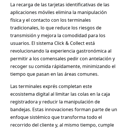
La recarga de las tarjetas identificativas de las
aplicaciones móviles elimina la manipulación
física y el contacto con los terminales
tradicionales, lo que reduce los riesgos de
transmisión y mejora la comodidad para los
usuarios. El sistema Click & Collect está
revolucionando la experiencia gastronómica al
permitir a los comensales pedir con antelación y
recoger su comida rápidamente, minimizando el
tiempo que pasan en las áreas comunes.
Las terminales exprés completan este
ecosistema digital al limitar las colas en la caja
registradora y reducir la manipulación de
bandejas. Estas innovaciones forman parte de un
enfoque sistémico que transforma todo el
recorrido del cliente y, al mismo tiempo, cumple