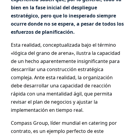
bien en la fase inicial del despliegue
estratégico, pero que lo inesperado siempre
ocurre donde no se espera, a pesar de todos los
esfuerzos de planificación.
Esta realidad, conceptualizada bajo el término
«lógica del grano de arena», ilustra la capacidad
de un hecho aparentemente insignificante para
descarrilar una construcción estratégica
compleja. Ante esta realidad, la organización
debe desarrollar una capacidad de reacción
rápida con una mentalidad ágil, que permita
revisar el plan de negocios y ajustar la
implementación en tiempo real.
Compass Group, líder mundial en catering por
contrato, es un ejemplo perfecto de este