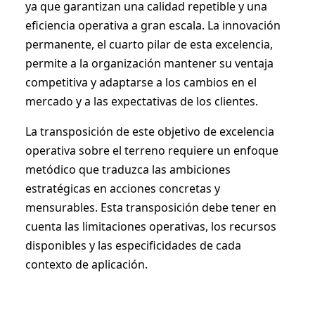
ya que garantizan una calidad repetible y una
eficiencia operativa a gran escala. La innovación
permanente, el cuarto pilar de esta excelencia,
permite a la organización mantener su ventaja
competitiva y adaptarse a los cambios en el
mercado y a las expectativas de los clientes.
La transposición de este objetivo de excelencia
operativa sobre el terreno requiere un enfoque
metódico que traduzca las ambiciones
estratégicas en acciones concretas y
mensurables. Esta transposición debe tener en
cuenta las limitaciones operativas, los recursos
disponibles y las especificidades de cada
contexto de aplicación.