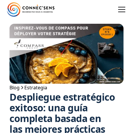
Blog
Estrategia
Despliegue estratégico
exitoso: una guía
completa basada en
las mejores prácticas