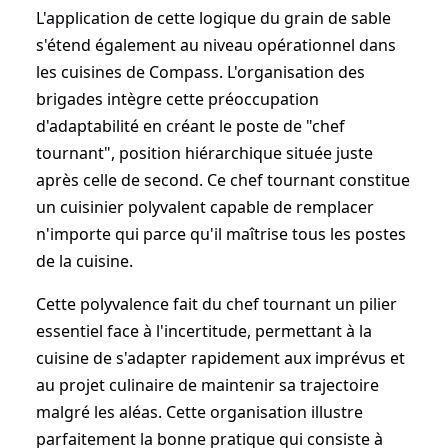
L'application de cette logique du grain de sable
s'étend également au niveau opérationnel dans
les cuisines de Compass. L'organisation des
brigades intègre cette préoccupation
d'adaptabilité en créant le poste de "chef
tournant", position hiérarchique située juste
après celle de second. Ce chef tournant constitue
un cuisinier polyvalent capable de remplacer
n'importe qui parce qu'il maîtrise tous les postes
de la cuisine.
Cette polyvalence fait du chef tournant un pilier
essentiel face à l'incertitude, permettant à la
cuisine de s'adapter rapidement aux imprévus et
au projet culinaire de maintenir sa trajectoire
malgré les aléas. Cette organisation illustre
parfaitement la bonne pratique qui consiste à