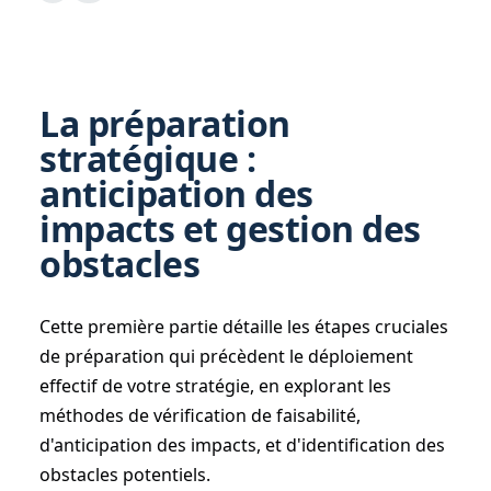
La préparation
stratégique :
anticipation des
impacts et gestion des
obstacles
Cette première partie détaille les étapes cruciales
de préparation qui précèdent le déploiement
effectif de votre stratégie, en explorant les
méthodes de vérification de faisabilité,
d'anticipation des impacts, et d'identification des
obstacles potentiels.