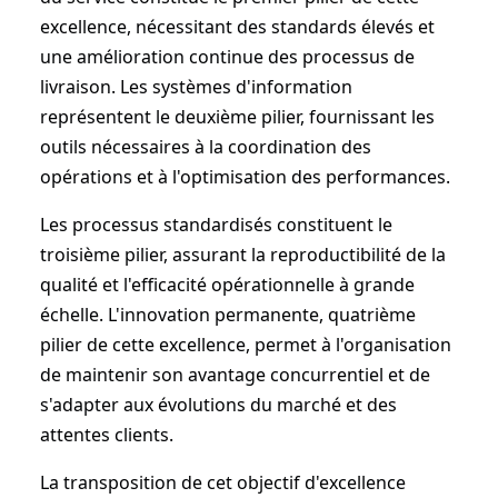
excellence, nécessitant des standards élevés et
une amélioration continue des processus de
livraison. Les systèmes d'information
représentent le deuxième pilier, fournissant les
outils nécessaires à la coordination des
opérations et à l'optimisation des performances.
Les processus standardisés constituent le
troisième pilier, assurant la reproductibilité de la
qualité et l'efficacité opérationnelle à grande
échelle. L'innovation permanente, quatrième
pilier de cette excellence, permet à l'organisation
de maintenir son avantage concurrentiel et de
s'adapter aux évolutions du marché et des
attentes clients.
La transposition de cet objectif d'excellence