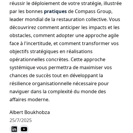
réussir le déploiement de votre stratégie, illustrée
par les bonnes
pratiques
de Compass Group,
leader mondial de la restauration collective. Vous
découvrirez comment anticiper les impacts et les
obstacles, comment adopter une approche agile
face à l'incertitude, et comment transformer vos
objectifs stratégiques en réalisations
opérationnelles concrètes. Cette approche
systémique vous permettra de maximiser vos
chances de succès tout en développant la
résilience organisationnelle nécessaire pour
naviguer dans la complexité du monde des
affaires moderne.
Albert Boukhobza
25/7/2025