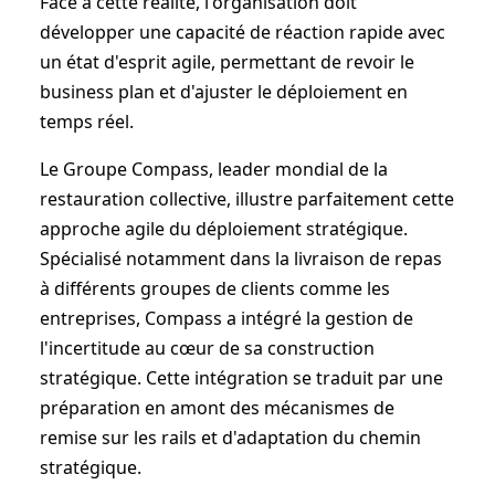
Face à cette réalité, l'organisation doit
développer une capacité de réaction rapide avec
un état d'esprit agile, permettant de revoir le
business plan et d'ajuster le déploiement en
temps réel.
Le Groupe Compass, leader mondial de la
restauration collective, illustre parfaitement cette
approche agile du déploiement stratégique.
Spécialisé notamment dans la livraison de repas
à différents groupes de clients comme les
entreprises, Compass a intégré la gestion de
l'incertitude au cœur de sa construction
stratégique. Cette intégration se traduit par une
préparation en amont des mécanismes de
remise sur les rails et d'adaptation du chemin
stratégique.