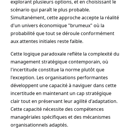
explorant plusieurs options, et en choisissant le
scénario qui paraît le plus probable.
Simultanément, cette approche accepte la réalité
d'un univers économique "brumeux" où la
probabilité que tout se déroule conformément
aux attentes initiales reste faible.
Cette logique paradoxale reflète la complexité du
management stratégique contemporain, où
l'incertitude constitue la norme plutôt que
l'exception. Les organisations performantes
développent une capacité à naviguer dans cette
incertitude en maintenant un cap stratégique
clair tout en préservant leur agilité d'adaptation.
Cette capacité nécessite des compétences
managériales spécifiques et des mécanismes
organisationnels adaptés.