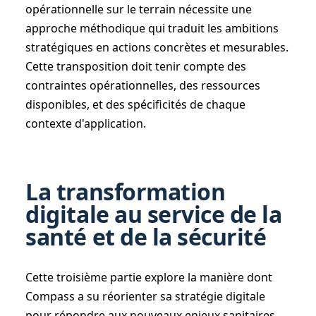
opérationnelle sur le terrain nécessite une
approche méthodique qui traduit les ambitions
stratégiques en actions concrètes et mesurables.
Cette transposition doit tenir compte des
contraintes opérationnelles, des ressources
disponibles, et des spécificités de chaque
contexte d'application.
La transformation
digitale au service de la
santé et de la sécurité
Cette troisième partie explore la manière dont
Compass a su réorienter sa stratégie digitale
pour répondre aux nouveaux enjeux sanitaires,