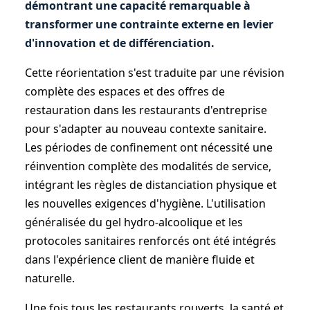
démontrant une capacité remarquable à
transformer une contrainte externe en levier
d'innovation et de différenciation.
Cette réorientation s'est traduite par une révision
complète des espaces et des offres de
restauration dans les restaurants d'entreprise
pour s'adapter au nouveau contexte sanitaire.
Les périodes de confinement ont nécessité une
réinvention complète des modalités de service,
intégrant les règles de distanciation physique et
les nouvelles exigences d'hygiène. L'utilisation
généralisée du gel hydro-alcoolique et les
protocoles sanitaires renforcés ont été intégrés
dans l'expérience client de manière fluide et
naturelle.
Une fois tous les restaurants rouverts, la santé et