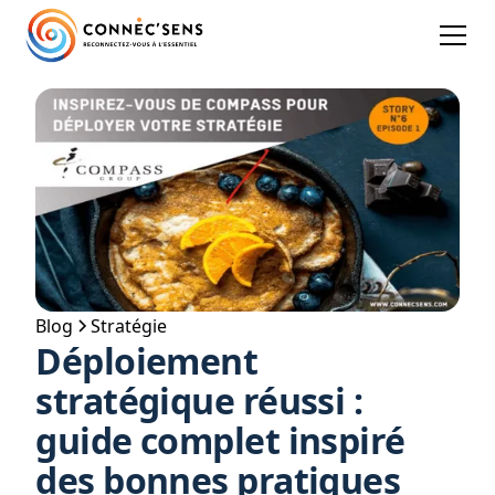
Blog
Stratégie
Déploiement
stratégique réussi :
guide complet inspiré
des bonnes pratiques