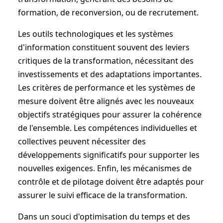
formation, de reconversion, ou de recrutement.
Les outils technologiques et les systèmes
d'information constituent souvent des leviers
critiques de la transformation, nécessitant des
investissements et des adaptations importantes.
Les critères de performance et les systèmes de
mesure doivent être alignés avec les nouveaux
objectifs stratégiques pour assurer la cohérence
de l'ensemble. Les compétences individuelles et
collectives peuvent nécessiter des
développements significatifs pour supporter les
nouvelles exigences. Enfin, les mécanismes de
contrôle et de pilotage doivent être adaptés pour
assurer le suivi efficace de la transformation.
Dans un souci d'optimisation du temps et des