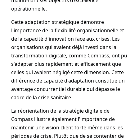
maintenant ses objectifs d'excellence
opérationnelle.
Cette adaptation stratégique démontre
l'importance de la flexibilité organisationnelle et
de la capacité d'innovation face aux crises. Les
organisations qui avaient déjà investi dans la
transformation digitale, comme Compass, ont pu
s'adapter plus rapidement et efficacement que
celles qui avaient négligé cette dimension. Cette
différence de capacité d'adaptation constitue un
avantage concurrentiel durable qui dépasse le
cadre de la crise sanitaire.
La réorientation de la stratégie digitale de
Compass illustre également l'importance de
maintenir une vision client forte même dans les
périodes de crise. Plutôt que de se contenter de