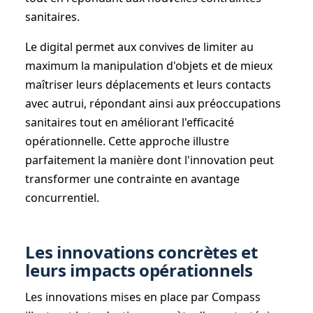
sanitaires.
Le digital permet aux convives de limiter au
maximum la manipulation d'objets et de mieux
maîtriser leurs déplacements et leurs contacts
avec autrui, répondant ainsi aux préoccupations
sanitaires tout en améliorant l'efficacité
opérationnelle. Cette approche illustre
parfaitement la manière dont l'innovation peut
transformer une contrainte en avantage
concurrentiel.
Les innovations concrètes et
leurs impacts opérationnels
Les innovations mises en place par Compass