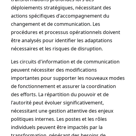
déploiements stratégiques, nécessitant des
actions spécifiques d'accompagnement du
changement et de communication. Les
procédures et processus opérationnels doivent
être analysés pour identifier les adaptations
nécessaires et les risques de disruption.
Les circuits d'information et de communication
peuvent nécessiter des modifications
importantes pour supporter les nouveaux modes
de fonctionnement et assurer la coordination
des efforts. La répartition du pouvoir et de
l'autorité peut évoluer significativement,
nécessitant une gestion attentive des enjeux
politiques internes. Les postes et les rôles
individuels peuvent être impactés par la
transformation, générant des besoins de