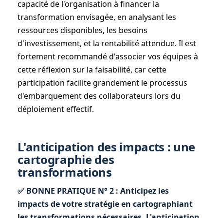
capacité de l'organisation à financer la
transformation envisagée, en analysant les
ressources disponibles, les besoins
d'investissement, et la rentabilité attendue. Il est
fortement recommandé d'associer vos équipes à
cette réflexion sur la faisabilité, car cette
participation facilite grandement le processus
d'embarquement des collaborateurs lors du
déploiement effectif.
L'anticipation des impacts : une
cartographie des
transformations
✅ BONNE PRATIQUE N° 2 : Anticipez les
impacts de votre stratégie en cartographiant
les transformations nécessaires. L'anticipation