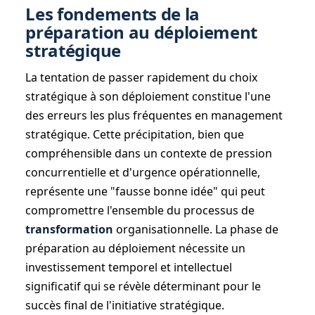
Les fondements de la
préparation au déploiement
stratégique
La tentation de passer rapidement du choix
stratégique à son déploiement constitue l'une
des erreurs les plus fréquentes en management
stratégique. Cette précipitation, bien que
compréhensible dans un contexte de pression
concurrentielle et d'urgence opérationnelle,
représente une "fausse bonne idée" qui peut
compromettre l'ensemble du processus de
transformation
organisationnelle. La phase de
préparation au déploiement nécessite un
investissement temporel et intellectuel
significatif qui se révèle déterminant pour le
succès final de l'initiative stratégique.