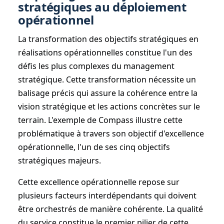
stratégiques au déploiement
opérationnel
La transformation des objectifs stratégiques en
réalisations opérationnelles constitue l'un des
défis les plus complexes du management
stratégique. Cette transformation nécessite un
balisage précis qui assure la cohérence entre la
vision stratégique et les actions concrètes sur le
terrain. L'exemple de Compass illustre cette
problématique à travers son objectif d'excellence
opérationnelle, l'un de ses cinq objectifs
stratégiques majeurs.
Cette excellence opérationnelle repose sur
plusieurs facteurs interdépendants qui doivent
être orchestrés de manière cohérente. La qualité
du service constitue le premier pilier de cette