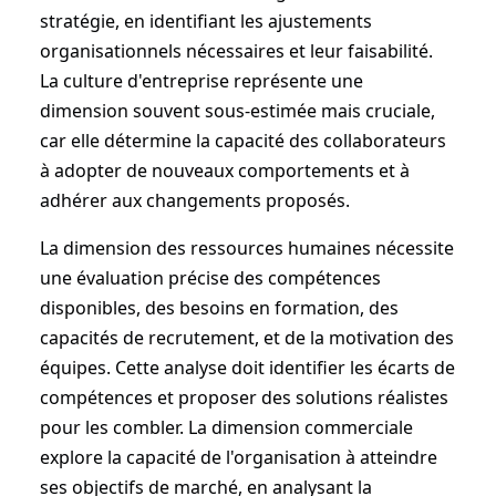
stratégie, en identifiant les ajustements
organisationnels nécessaires et leur faisabilité.
La culture d'entreprise représente une
dimension souvent sous-estimée mais cruciale,
car elle détermine la capacité des collaborateurs
à adopter de nouveaux comportements et à
adhérer aux changements proposés.
La dimension des ressources humaines nécessite
une évaluation précise des compétences
disponibles, des besoins en formation, des
capacités de recrutement, et de la motivation des
équipes. Cette analyse doit identifier les écarts de
compétences et proposer des solutions réalistes
pour les combler. La dimension commerciale
explore la capacité de l'organisation à atteindre
ses objectifs de marché, en analysant la