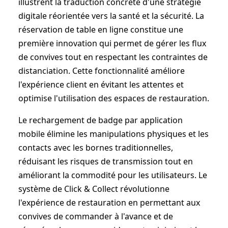
illustrent la traduction concrète d'une stratégie
digitale réorientée vers la santé et la sécurité. La
réservation de table en ligne constitue une
première innovation qui permet de gérer les flux
de convives tout en respectant les contraintes de
distanciation. Cette fonctionnalité améliore
l'expérience client en évitant les attentes et
optimise l'utilisation des espaces de restauration.
Le rechargement de badge par application
mobile élimine les manipulations physiques et les
contacts avec les bornes traditionnelles,
réduisant les risques de transmission tout en
améliorant la commodité pour les utilisateurs. Le
système de Click & Collect révolutionne
l'expérience de restauration en permettant aux
convives de commander à l'avance et de