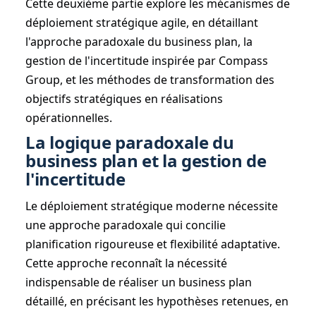
Cette deuxième partie explore les mécanismes de
déploiement stratégique agile, en détaillant
l'approche paradoxale du business plan, la
gestion de l'incertitude inspirée par Compass
Group, et les méthodes de transformation des
objectifs stratégiques en réalisations
opérationnelles.
La logique paradoxale du
business plan et la gestion de
l'incertitude
Le déploiement stratégique moderne nécessite
une approche paradoxale qui concilie
planification rigoureuse et flexibilité adaptative.
Cette approche reconnaît la nécessité
indispensable de réaliser un business plan
détaillé, en précisant les hypothèses retenues, en