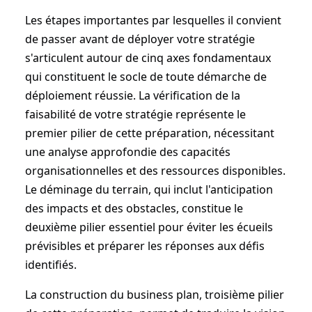
Les étapes importantes par lesquelles il convient
de passer avant de déployer votre stratégie
s'articulent autour de cinq axes fondamentaux
qui constituent le socle de toute démarche de
déploiement réussie. La vérification de la
faisabilité de votre stratégie représente le
premier pilier de cette préparation, nécessitant
une analyse approfondie des capacités
organisationnelles et des ressources disponibles.
Le déminage du terrain, qui inclut l'anticipation
des impacts et des obstacles, constitue le
deuxième pilier essentiel pour éviter les écueils
prévisibles et préparer les réponses aux défis
identifiés.
La construction du business plan, troisième pilier