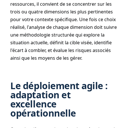
ressources, il convient de se concentrer sur les
trois ou quatre dimensions les plus pertinentes
pour votre contexte spécifique. Une fois ce choix
réalisé, l'analyse de chaque dimension doit suivre
une méthodologie structurée qui explore la
situation actuelle, définit la cible visée, identifie
l'écart à combler, et évalue les risques associés
ainsi que les moyens de les gérer.
Le déploiement agile :
adaptation et
excellence
opérationnelle