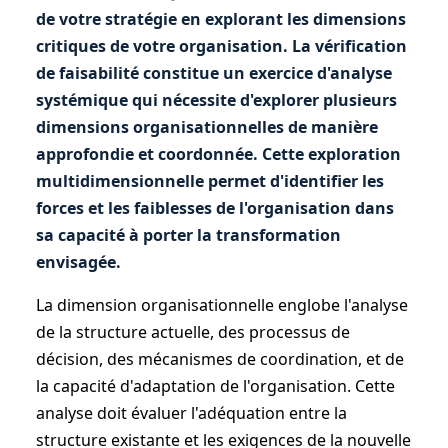
de votre stratégie en explorant les dimensions
critiques de votre organisation. La vérification
de faisabilité constitue un exercice d'analyse
systémique qui nécessite d'explorer plusieurs
dimensions organisationnelles de manière
approfondie et coordonnée. Cette exploration
multidimensionnelle permet d'identifier les
forces et les faiblesses de l'organisation dans
sa capacité à porter la transformation
envisagée.
La dimension organisationnelle englobe l'analyse
de la structure actuelle, des processus de
décision, des mécanismes de coordination, et de
la capacité d'adaptation de l'organisation. Cette
analyse doit évaluer l'adéquation entre la
structure existante et les exigences de la nouvelle