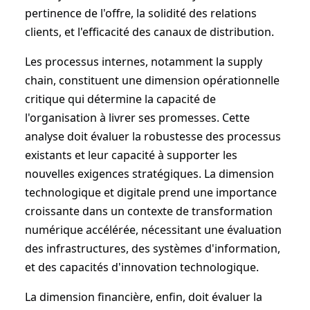
pertinence de l'offre, la solidité des relations
clients, et l'efficacité des canaux de distribution.
Les processus internes, notamment la supply
chain, constituent une dimension opérationnelle
critique qui détermine la capacité de
l'organisation à livrer ses promesses. Cette
analyse doit évaluer la robustesse des processus
existants et leur capacité à supporter les
nouvelles exigences stratégiques. La dimension
technologique et digitale prend une importance
croissante dans un contexte de transformation
numérique accélérée, nécessitant une évaluation
des infrastructures, des systèmes d'information,
et des capacités d'innovation technologique.
La dimension financière, enfin, doit évaluer la