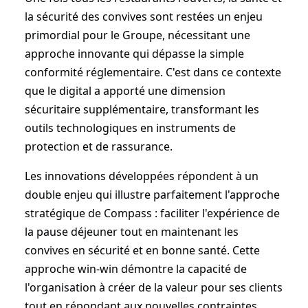
la sécurité des convives sont restées un enjeu
primordial pour le Groupe, nécessitant une
approche innovante qui dépasse la simple
conformité réglementaire. C'est dans ce contexte
que le digital a apporté une dimension
sécuritaire supplémentaire, transformant les
outils technologiques en instruments de
protection et de rassurance.
Les innovations développées répondent à un
double enjeu qui illustre parfaitement l'approche
stratégique de Compass : faciliter l'expérience de
la pause déjeuner tout en maintenant les
convives en sécurité et en bonne santé. Cette
approche win-win démontre la capacité de
l'organisation à créer de la valeur pour ses clients
tout en répondant aux nouvelles contraintes