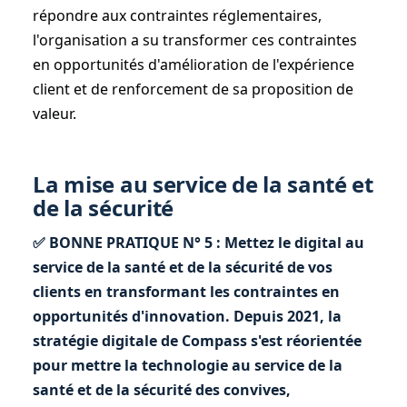
répondre aux contraintes réglementaires,
l'organisation a su transformer ces contraintes
en opportunités d'amélioration de l'expérience
client et de renforcement de sa proposition de
valeur.
La mise au service de la santé et
de la sécurité
✅ BONNE PRATIQUE N° 5 : Mettez le digital au
service de la santé et de la sécurité de vos
clients en transformant les contraintes en
opportunités d'innovation. Depuis 2021, la
stratégie digitale de Compass s'est réorientée
pour mettre la technologie au service de la
santé et de la sécurité des convives,