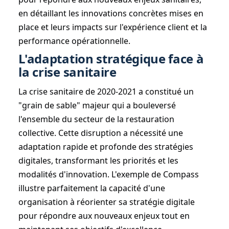
en détaillant les innovations concrètes mises en
place et leurs impacts sur l'expérience client et la
performance opérationnelle.
L'adaptation stratégique face à
la crise sanitaire
La crise sanitaire de 2020-2021 a constitué un
"grain de sable" majeur qui a bouleversé
l'ensemble du secteur de la restauration
collective. Cette disruption a nécessité une
adaptation rapide et profonde des stratégies
digitales, transformant les priorités et les
modalités d'innovation. L'exemple de Compass
illustre parfaitement la capacité d'une
organisation à réorienter sa stratégie digitale
pour répondre aux nouveaux enjeux tout en