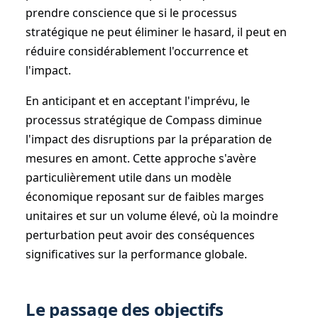
prendre conscience que si le processus
stratégique ne peut éliminer le hasard, il peut en
réduire considérablement l'occurrence et
l'impact.
En anticipant et en acceptant l'imprévu, le
processus stratégique de Compass diminue
l'impact des disruptions par la préparation de
mesures en amont. Cette approche s'avère
particulièrement utile dans un modèle
économique reposant sur de faibles marges
unitaires et sur un volume élevé, où la moindre
perturbation peut avoir des conséquences
significatives sur la performance globale.
Le passage des objectifs