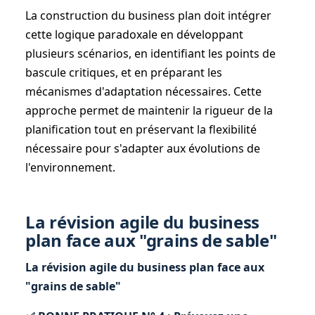
La construction du business plan doit intégrer
cette logique paradoxale en développant
plusieurs scénarios, en identifiant les points de
bascule critiques, et en préparant les
mécanismes d'adaptation nécessaires. Cette
approche permet de maintenir la rigueur de la
planification tout en préservant la flexibilité
nécessaire pour s'adapter aux évolutions de
l'environnement.
La révision agile du business
plan face aux "grains de sable"
La révision agile du business plan face aux
"grains de sable"