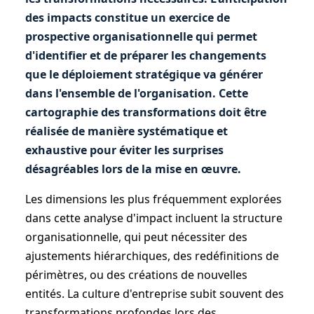
des impacts constitue un exercice de
prospective organisationnelle qui permet
d'identifier et de préparer les changements
que le déploiement stratégique va générer
dans l'ensemble de l'organisation. Cette
cartographie des transformations doit être
réalisée de manière systématique et
exhaustive pour éviter les surprises
désagréables lors de la mise en œuvre.
Les dimensions les plus fréquemment explorées
dans cette analyse d'impact incluent la structure
organisationnelle, qui peut nécessiter des
ajustements hiérarchiques, des redéfinitions de
périmètres, ou des créations de nouvelles
entités. La culture d'entreprise subit souvent des
transformations profondes lors des