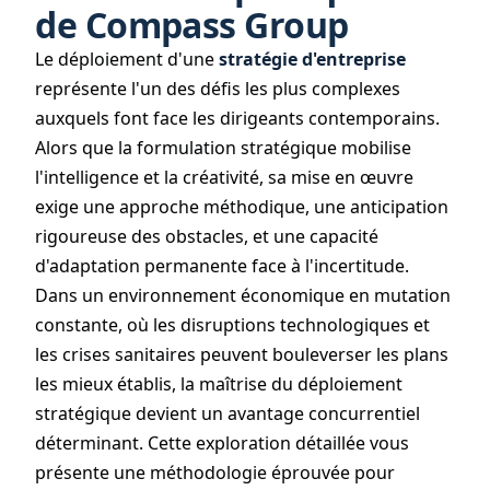
de Compass Group
Le déploiement d'une
stratégie d'entreprise
représente l'un des défis les plus complexes
auxquels font face les dirigeants contemporains.
Alors que la formulation stratégique mobilise
l'intelligence et la créativité, sa mise en œuvre
exige une approche méthodique, une anticipation
rigoureuse des obstacles, et une capacité
d'adaptation permanente face à l'incertitude.
Dans un environnement économique en mutation
constante, où les disruptions technologiques et
les crises sanitaires peuvent bouleverser les plans
les mieux établis, la maîtrise du déploiement
stratégique devient un avantage concurrentiel
déterminant. Cette exploration détaillée vous
présente une méthodologie éprouvée pour