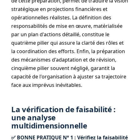
de cette préparation, permet de traduire la vision
stratégique en projections financières et
opérationnelles réalistes. La définition des
responsabilités de mise en œuvre, matérialisée
par un plan d'actions détaillé, constitue le
quatrième pilier qui assure la clarté des rôles et
la coordination des efforts. Enfin, la préparation
des mécanismes d'adaptation et de révision,
cinquième pilier souvent négligé, garantit la
capacité de l'organisation à ajuster sa trajectoire
face aux imprévus inévitables.
La vérification de faisabilité :
une analyse
multidimensionnelle
✅ BONNE PRATIQUE N° 1 : Vérifiez la faisabilité