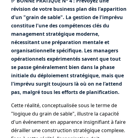
✅ BONNE PRATIQUE N° 4 : Prévoyez une
révision de votre business plan dès l'apparition
d'un "grain de sable". La gestion de l'imprévu
constitue l'une des compétences clés du
management stratégique moderne,
nécessitant une préparation mentale et
organisationnelle spécifique. Les managers
opérationnels expérimentés savent que tout
se passe généralement bien dans la phase
initiale du déploiement stratégique, mais que
l'imprévu surgit toujours là où on ne l'attend
pas, malgré tous les efforts de planification.
Cette réalité, conceptualisée sous le terme de
"logique du grain de sable", illustre la capacité
d'un événement en apparence insignifiant à faire
dérailler une construction stratégique complexe.