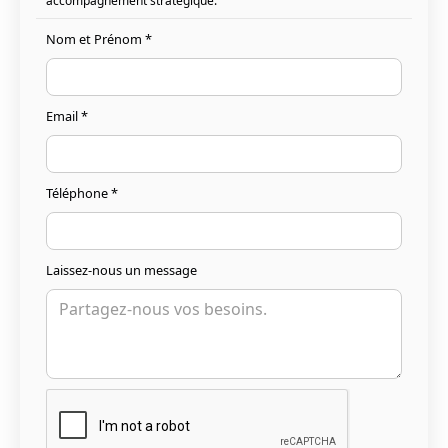
accompagnement stratégique.
Nom et Prénom *
Email *
Téléphone *
Laissez-nous un message