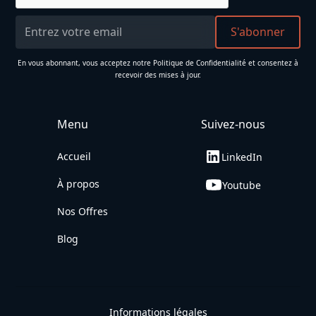
En vous abonnant, vous acceptez notre
Politique de Confidentialité
et consentez à
recevoir des mises à jour.
Menu
Suivez-nous
Accueil
LinkedIn
À propos
Youtube
Nos Offres
Blog
Informations légales