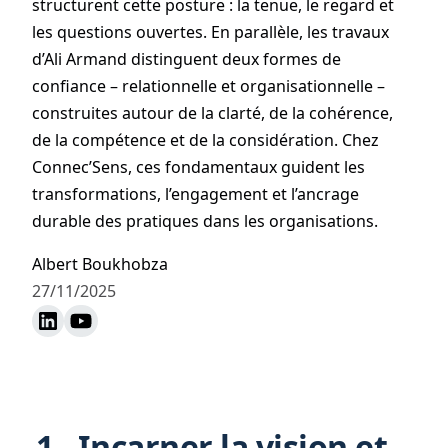
structurent cette posture : la tenue, le regard et
les questions ouvertes. En parallèle, les travaux
d’Ali Armand distinguent deux formes de
confiance – relationnelle et organisationnelle –
construites autour de la clarté, de la cohérence,
de la compétence et de la considération. Chez
Connec’Sens, ces fondamentaux guident les
transformations, l’engagement et l’ancrage
durable des pratiques dans les organisations.
Albert Boukhobza
27/11/2025
1 - Incarner la vision et