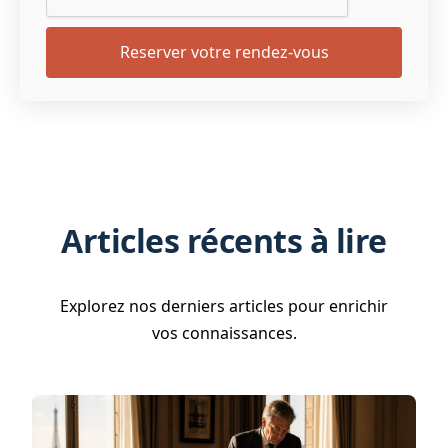
Articles récents à lire
Explorez nos derniers articles pour enrichir
vos connaissances.