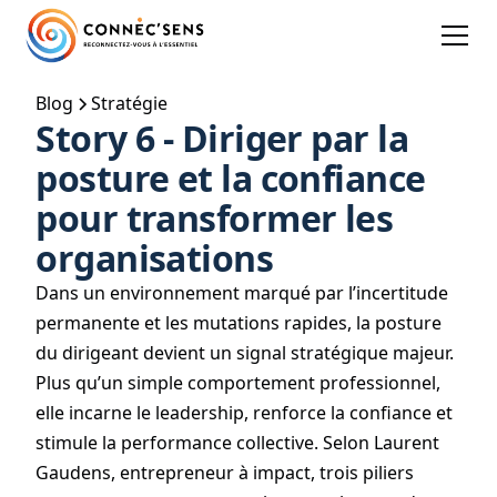
Blog
Stratégie
Story 6 - Diriger par la
posture et la confiance
pour transformer les
organisations
Dans un environnement marqué par l’incertitude
permanente et les mutations rapides, la posture
du dirigeant devient un signal stratégique majeur.
Plus qu’un simple comportement professionnel,
elle incarne le leadership, renforce la confiance et
stimule la performance collective. Selon Laurent
Gaudens, entrepreneur à impact, trois piliers