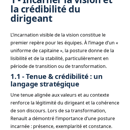
la crédibilité du
dirigeant
L’incarnation visible de la vision constitue le
premier repère pour les équipes. À l’image d’un «
uniforme de capitaine », la posture donne de la
lisibilité et de la stabilité, particulièrement en
période de transition ou de transformation.
1.1 - Tenue & crédibilité : un
langage stratégique
Une tenue alignée aux valeurs et au contexte
renforce la légitimité du dirigeant et la cohérence
de son discours. Lors de sa transformation,
Renault a démontré l’importance d’une posture
incarnée : présence, exemplarité et constance.