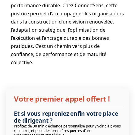
performance durable. Chez Connec’Sens, cette
posture permet d’accompagner les organisations
dans la construction d’une vision renouvelée,
l’adaptation stratégique, l’optimisation de
l’exécution et l’ancrage durable des bonnes
pratiques. C’est un chemin vers plus de
confiance, de performance et de maturité
collective.
Votre premier appel offert !
Et si vous repreniez enfin votre place
de dirigeant ?
Profitez de 30 min d'échange personnalisé pour y voir clair, vous
recentrer, et poser les premières pierres d’un