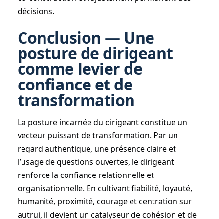
décisions.
Conclusion — Une
posture de dirigeant
comme levier de
confiance et de
transformation
La posture incarnée du dirigeant constitue un
vecteur puissant de transformation. Par un
regard authentique, une présence claire et
l’usage de questions ouvertes, le dirigeant
renforce la confiance relationnelle et
organisationnelle. En cultivant fiabilité, loyauté,
humanité, proximité, courage et centration sur
autrui, il devient un catalyseur de cohésion et de