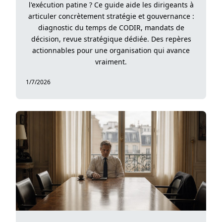
l'exécution patine ? Ce guide aide les dirigeants à
articuler concrètement stratégie et gouvernance :
diagnostic du temps de CODIR, mandats de
décision, revue stratégique dédiée. Des repères
actionnables pour une organisation qui avance
vraiment.
1/7/2026