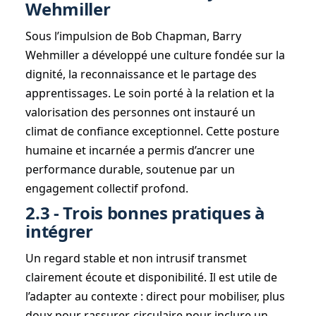
Wehmiller
Sous l’impulsion de Bob Chapman, Barry
Wehmiller a développé une culture fondée sur la
dignité, la reconnaissance et le partage des
apprentissages. Le soin porté à la relation et la
valorisation des personnes ont instauré un
climat de confiance exceptionnel. Cette posture
humaine et incarnée a permis d’ancrer une
performance durable, soutenue par un
engagement collectif profond.
2.3 - Trois bonnes pratiques à
intégrer
Un regard stable et non intrusif transmet
clairement écoute et disponibilité. Il est utile de
l’adapter au contexte : direct pour mobiliser, plus
doux pour rassurer, circulaire pour inclure un