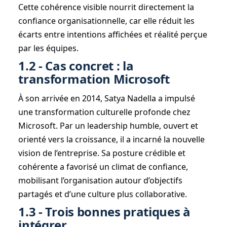
Cette cohérence visible nourrit directement la
confiance organisationnelle, car elle réduit les
écarts entre intentions affichées et réalité perçue
par les équipes.
1.2 - Cas concret : la
transformation Microsoft
À son arrivée en 2014, Satya Nadella a impulsé
une transformation culturelle profonde chez
Microsoft. Par un leadership humble, ouvert et
orienté vers la croissance, il a incarné la nouvelle
vision de l’entreprise. Sa posture crédible et
cohérente a favorisé un climat de confiance,
mobilisant l’organisation autour d’objectifs
partagés et d’une culture plus collaborative.
1.3 - Trois bonnes pratiques à
intégrer