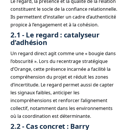
Le regard, la présence et la qualité de la relation
constituent le socle de la confiance relationnelle.
Ils permettent d’installer un cadre d’authenticité
propice à l’engagement et à la cohésion.
2.1 - Le regard : catalyseur
d’adhésion
Un regard direct agit comme une « bougie dans
l’obscurité ». Lors du recentrage stratégique
d’Orange, cette présence incarnée a facilité la
compréhension du projet et réduit les zones
d’incertitude. Le regard permet aussi de capter
les signaux faibles, anticiper les
incompréhensions et renforcer l’alignement
collectif, notamment dans les environnements
où la coordination est déterminante.
2.2 - Cas concret : Barry