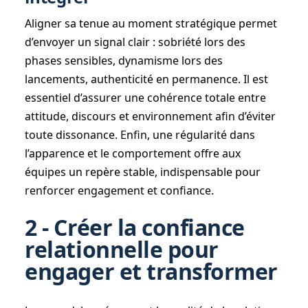
Aligner sa tenue au moment stratégique permet
d’envoyer un signal clair : sobriété lors des
phases sensibles, dynamisme lors des
lancements, authenticité en permanence. Il est
essentiel d’assurer une cohérence totale entre
attitude, discours et environnement afin d’éviter
toute dissonance. Enfin, une régularité dans
l’apparence et le comportement offre aux
équipes un repère stable, indispensable pour
renforcer engagement et confiance.
2 - Créer la confiance
relationnelle pour
engager et transformer