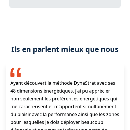
Ils en parlent mieux que nous
Ayant découvert la méthode DynaStrat avec ses
48 dimensions énergétiques, j'ai pu apprécier
non seulement les préférences énergétiques qui
me caractérisent et m'apportent simultanément
du plaisir avec la performance ainsi que les zones
pour lesquelles je dois déployer beaucoup