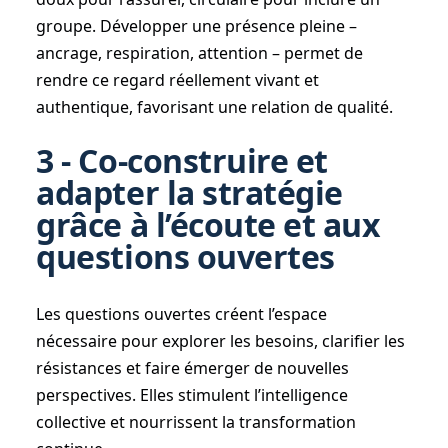
groupe. Développer une présence pleine –
ancrage, respiration, attention – permet de
rendre ce regard réellement vivant et
authentique, favorisant une relation de qualité.
3 - Co-construire et
adapter la stratégie
grâce à l’écoute et aux
questions ouvertes
Les questions ouvertes créent l’espace
nécessaire pour explorer les besoins, clarifier les
résistances et faire émerger de nouvelles
perspectives. Elles stimulent l’intelligence
collective et nourrissent la transformation