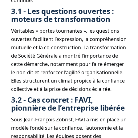
continue.
3.1 - Les questions ouvertes :
moteurs de transformation
Véritables « portes tournantes », les questions
ouvertes facilitent l’expression, la compréhension
mutuelle et la co-construction. La transformation
de Société Générale a montré l’importance de
cette démarche, notamment pour faire émerger
le non-dit et renforcer l’agilité organisationnelle.
Elles structurent un climat propice à la confiance
collective et à la prise de décisions éclairée.
3.2 - Cas concret : FAVI,
pionnière de l’entreprise libérée
Sous Jean-François Zobrist, FAVI a mis en place un
modèle fondé sur la confiance, l’autonomie et la
responsabilité. Les équipes posent des