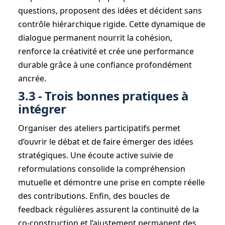
questions, proposent des idées et décident sans
contrôle hiérarchique rigide. Cette dynamique de
dialogue permanent nourrit la cohésion,
renforce la créativité et crée une performance
durable grâce à une confiance profondément
ancrée.
3.3 - Trois bonnes pratiques à
intégrer
Organiser des ateliers participatifs permet
d’ouvrir le débat et de faire émerger des idées
stratégiques. Une écoute active suivie de
reformulations consolide la compréhension
mutuelle et démontre une prise en compte réelle
des contributions. Enfin, des boucles de
feedback régulières assurent la continuité de la
co-construction et l’ajustement permanent des