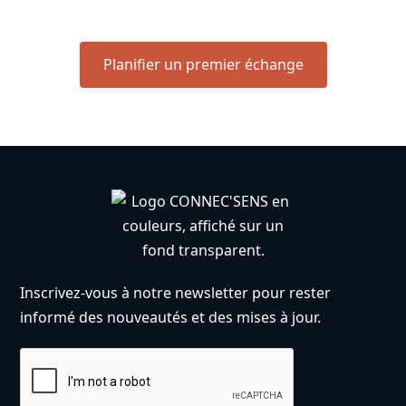
accompagnement sur mesure.
Planifier un premier échange
Inscrivez-vous à notre newsletter pour rester
informé des nouveautés et des mises à jour.