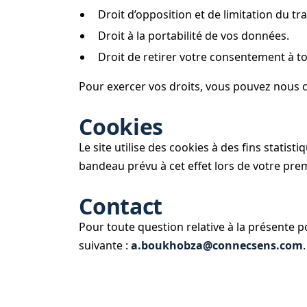
Droit d’opposition et de limitation du tr
Droit à la portabilité de vos données.
Droit de retirer votre consentement à 
Pour exercer vos droits, vous pouvez nous c
Cookies
Le site utilise des cookies à des fins statist
bandeau prévu à cet effet lors de votre prem
Contact
Pour toute question relative à la présente 
suivante :
a.boukhobza@connecsens.com
.