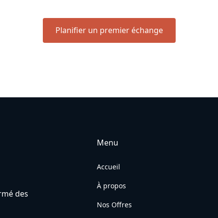
Planifier un premier échange
Menu
Accueil
À propos
ormé des
Nos Offres