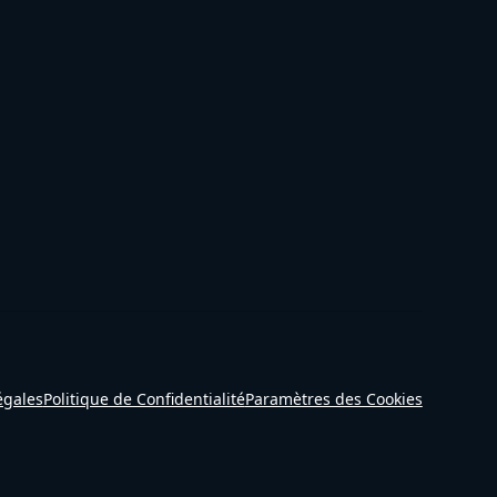
égales
Politique de Confidentialité
Paramètres des Cookies