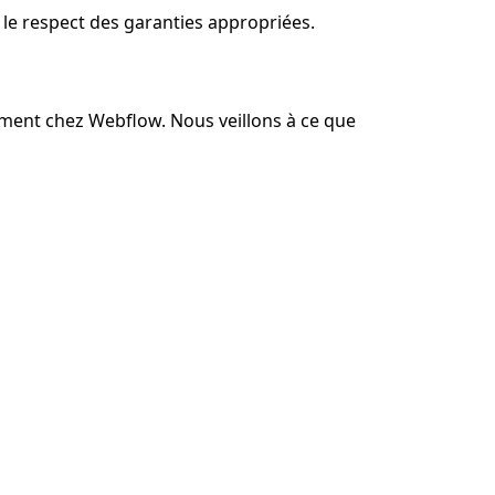
 le respect des garanties appropriées.
ment chez Webflow. Nous veillons à ce que