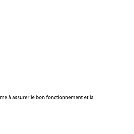
.
time à assurer le bon fonctionnement et la