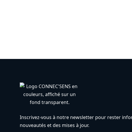
Inscrivez-vous à notre newsletter pour rester inf
nouveautés et des mises à jour.