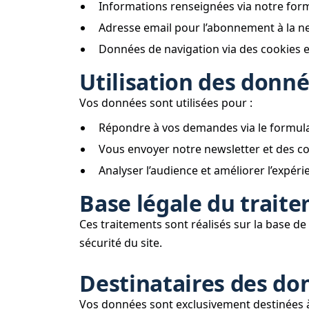
Informations renseignées via notre form
Adresse email pour l’abonnement à la ne
Données de navigation via des cookies et
Utilisation des donn
Vos données sont utilisées pour :
Répondre à vos demandes via le formula
Vous envoyer notre newsletter et des com
Analyser l’audience et améliorer l’expérie
Base légale du trait
Ces traitements sont réalisés sur la base d
sécurité du site.
Destinataires des do
Vos données sont exclusivement destinées