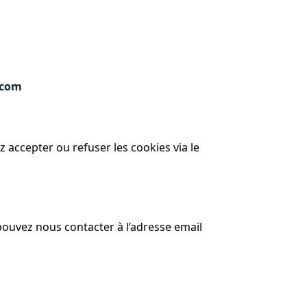
.com
ez accepter ou refuser les cookies via le
pouvez nous contacter à l’adresse email