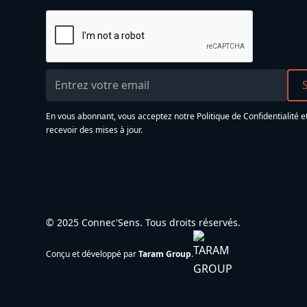
En vous abonnant, vous acceptez notre
Politique de Confidentialité
e
recevoir des mises à jour.
© 2025 Connec'Sens. Tous droits réservés.
Conçu et développé par
Taram Group
.