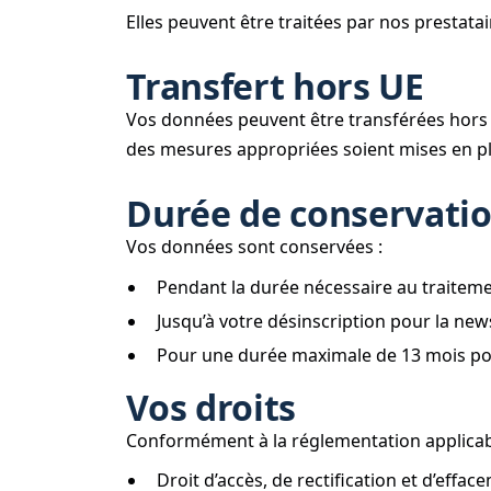
Elles peuvent être traitées par nos prestata
Transfert hors UE
Vos données peuvent être transférées hors
des mesures appropriées soient mises en pl
Durée de conservati
Vos données sont conservées :
Pendant la durée nécessaire au traitem
Jusqu’à votre désinscription pour la news
Pour une durée maximale de 13 mois pou
Vos droits
Conformément à la réglementation applicabl
Droit d’accès, de rectification et d’effac