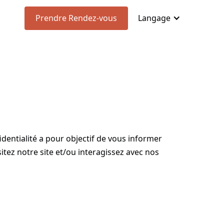
Prendre Rendez-vous
Langage
dentialité a pour objectif de vous informer
tez notre site et/ou interagissez avec nos