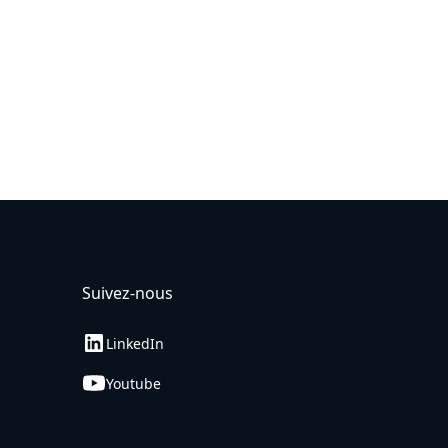
Suivez-nous
LinkedIn
Youtube