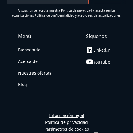
Al suscribirse, acepta nuestra Política de privacidad y acepta recibir
actualizaciones.
Política de confidencialidad
y acepto recibir actualizaciones.
Menú
Síguenos
Bienvenido
LinkedIn
Acerca de
YouTube
Nuestras ofertas
Blog
Información legal
Política de privacidad
Parámetros de cookies