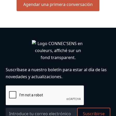
Agendar una primera conversación
Suscríbase a nuestro boletín para estar al día de las
novedades y actualizaciones.