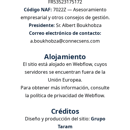
FR53523175172
Código NAF:
7022Z — Asesoramiento
empresarial y otros consejos de gestión.
Presidente:
Sr. Albert Boukhobza
Correo electrónico de contacto:
a.boukhobza@connecsens.com
Alojamiento
El sitio está alojado en Webflow, cuyos
servidores se encuentran fuera de la
Unión Europea.
Para obtener más información, consulte
la política de privacidad de Webflow.
Créditos
Diseño y producción del sitio:
Grupo
Taram